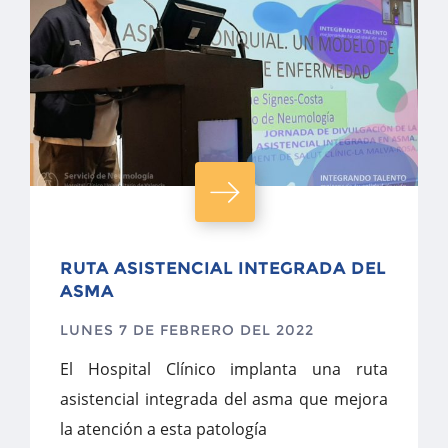
RUTA ASISTENCIAL INTEGRADA DEL
ASMA
LUNES 7 DE FEBRERO DEL 2022
El Hospital Clínico implanta una ruta
asistencial integrada del asma que mejora
la atención a esta patología