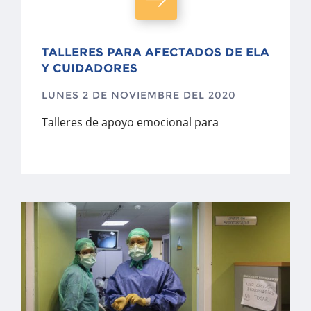
TALLERES PARA AFECTADOS DE ELA
Y CUIDADORES
LUNES 2 DE NOVIEMBRE DEL 2020
Talleres de apoyo emocional para