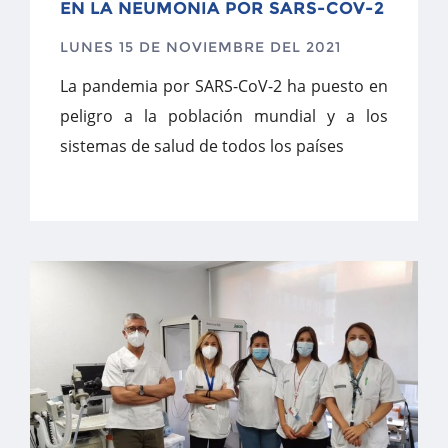
EN LA NEUMONIA POR SARS-COV-2
LUNES 15 DE NOVIEMBRE DEL 2021
La pandemia por SARS-CoV-2 ha puesto en
peligro a la población mundial y a los
sistemas de salud de todos los países