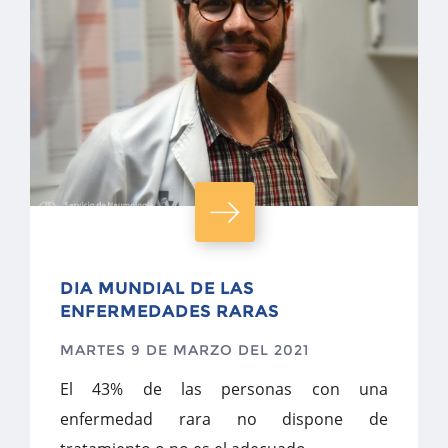
DIA MUNDIAL DE LAS
ENFERMEDADES RARAS
MARTES 9 DE MARZO DEL 2021
El 43% de las personas con una
enfermedad rara no dispone de