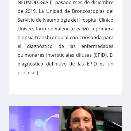
NEUMOLOGÍA El pasado mes de diciembre
de 2019, La Unidad de Broncoscopias del
Servicio de Neumología del Hospital Clínico
Universitario de Valencia realizó la primera
biopsia transbronquial con criosonda para
el diagnóstico de las enfermedades
pulmonares intersticiales difusas (EPID). El
diagnóstico definitivo de las EPID es un
proceso […]