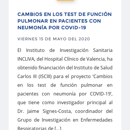
CAMBIOS EN LOS TEST DE FUNCIÓN
PULMONAR EN PACIENTES CON
NEUMONÍA POR COVID-19
VIERNES 15 DE MAYO DEL 2020
El Instituto de Investigación Sanitaria
INCLIVA, del Hospital Clínico de Valencia, ha
obtenido financiación del Instituto de Salud
Carlos III (ISCIII) para el proyecto ‘Cambios
en los test de función pulmonar en
pacientes con neumonía por COVID-19’,
que tiene como investigador principal al
Dr. Jaime Signes-Costa, coordinador del
Grupo de Investigación en Enfermedades
Respiratorias de […]