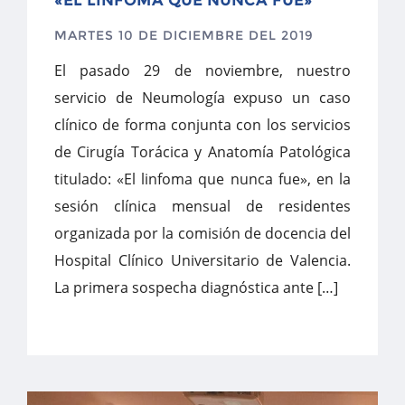
«EL LINFOMA QUE NUNCA FUE»
MARTES 10 DE DICIEMBRE DEL 2019
El pasado 29 de noviembre, nuestro
servicio de Neumología expuso un caso
clínico de forma conjunta con los servicios
de Cirugía Torácica y Anatomía Patológica
titulado: «El linfoma que nunca fue», en la
sesión clínica mensual de residentes
organizada por la comisión de docencia del
Hospital Clínico Universitario de Valencia.
La primera sospecha diagnóstica ante […]