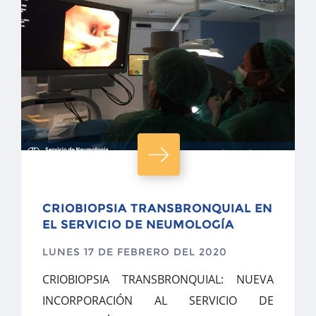
CRIOBIOPSIA TRANSBRONQUIAL EN
EL SERVICIO DE NEUMOLOGÍA
LUNES 17 DE FEBRERO DEL 2020
CRIOBIOPSIA TRANSBRONQUIAL: NUEVA
INCORPORACIÓN AL SERVICIO DE