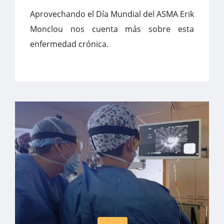
Aprovechando el Día Mundial del ASMA Erik
Monclou nos cuenta más sobre esta
enfermedad crónica.