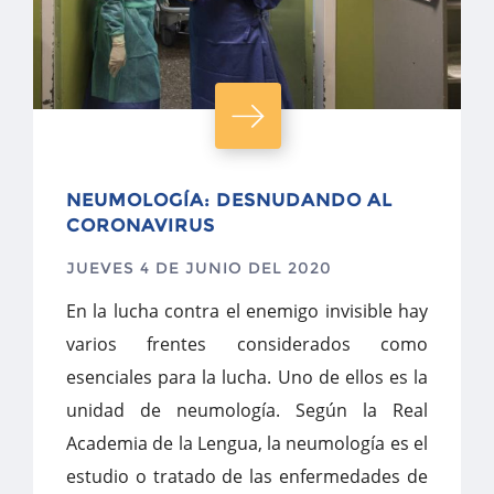
NEUMOLOGÍA: DESNUDANDO AL
CORONAVIRUS
JUEVES 4 DE JUNIO DEL 2020
En la lucha contra el enemigo invisible hay
varios frentes considerados como
esenciales para la lucha. Uno de ellos es la
unidad de neumología. Según la Real
Academia de la Lengua, la neumología es el
estudio o tratado de las enfermedades de