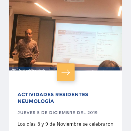
ACTIVIDADES RESIDENTES
NEUMOLOGÍA
JUEVES 5 DE DICIEMBRE DEL 2019
Los días 8 y 9 de Noviembre se celebraron