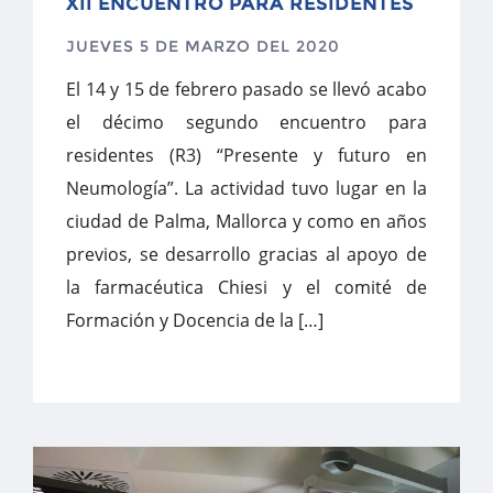
XII ENCUENTRO PARA RESIDENTES
JUEVES 5 DE MARZO DEL 2020
El 14 y 15 de febrero pasado se llevó acabo
el décimo segundo encuentro para
residentes (R3) “Presente y futuro en
Neumología”. La actividad tuvo lugar en la
ciudad de Palma, Mallorca y como en años
previos, se desarrollo gracias al apoyo de
la farmacéutica Chiesi y el comité de
Formación y Docencia de la […]