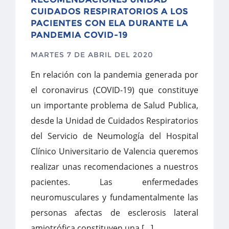
CUIDADOS RESPIRATORIOS A LOS
PACIENTES CON ELA DURANTE LA
PANDEMIA COVID-19
MARTES 7 DE ABRIL DEL 2020
En relación con la pandemia generada por
el coronavirus (COVID-19) que constituye
un importante problema de Salud Publica,
desde la Unidad de Cuidados Respiratorios
del Servicio de Neumología del Hospital
Clínico Universitario de Valencia queremos
realizar unas recomendaciones a nuestros
pacientes. Las enfermedades
neuromusculares y fundamentalmente las
personas afectas de esclerosis lateral
amiotrófica constituyen una […]