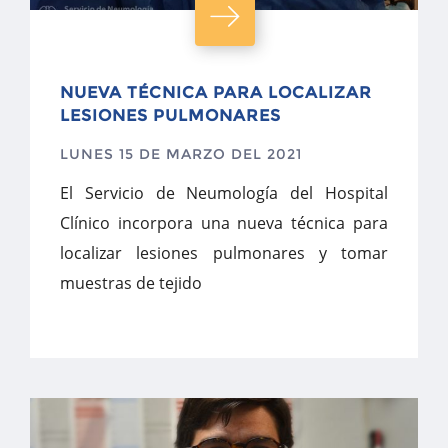
NUEVA TÉCNICA PARA LOCALIZAR
LESIONES PULMONARES
LUNES 15 DE MARZO DEL 2021
El Servicio de Neumología del Hospital
Clínico incorpora una nueva técnica para
localizar lesiones pulmonares y tomar
muestras de tejido