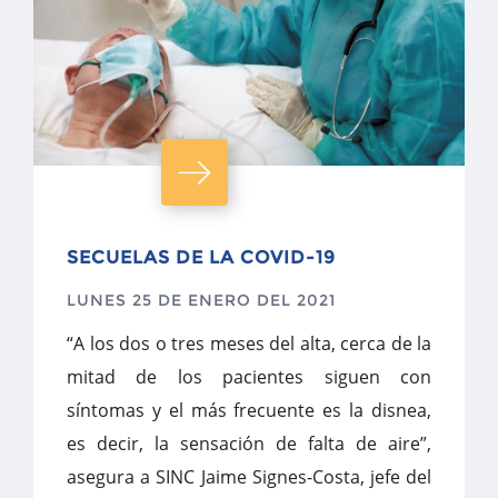
SECUELAS DE LA COVID-19
LUNES 25 DE ENERO DEL 2021
“A los dos o tres meses del alta, cerca de la
mitad de los pacientes siguen con
síntomas y el más frecuente es la disnea,
es decir, la sensación de falta de aire”,
asegura a SINC Jaime Signes-Costa, jefe del