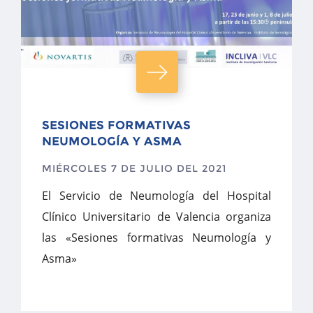
SESIONES FORMATIVAS
NEUMOLOGÍA Y ASMA
MIÉRCOLES 7 DE JULIO DEL 2021
El Servicio de Neumología del Hospital
Clínico Universitario de Valencia organiza
las «Sesiones formativas Neumología y
Asma»