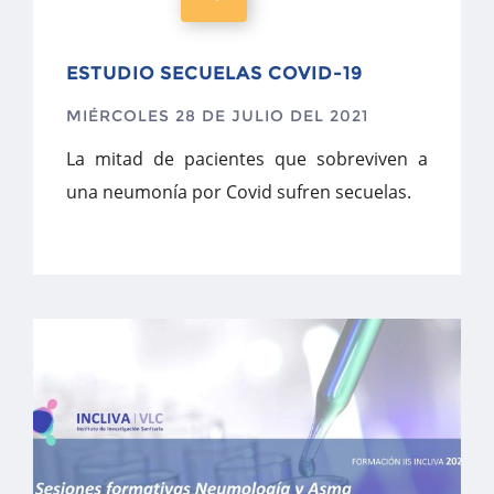
ESTUDIO SECUELAS COVID-19
MIÉRCOLES 28 DE JULIO DEL 2021
La mitad de pacientes que sobreviven a
una neumonía por Covid sufren secuelas.