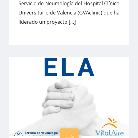
Servicio de Neumología del Hospital Clínico
Universitario de Valencia (GVAclinic) que ha
liderado un proyecto […]