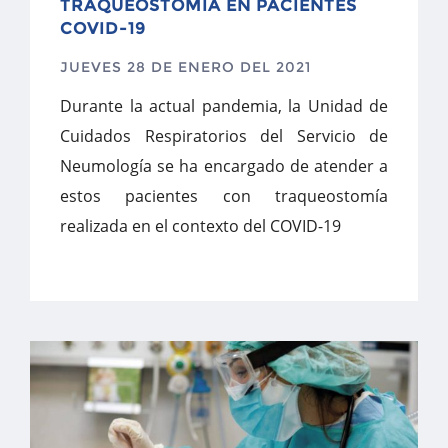
TRAQUEOSTOMÍA EN PACIENTES
COVID-19
JUEVES 28 DE ENERO DEL 2021
Durante la actual pandemia, la Unidad de
Cuidados Respiratorios del Servicio de
Neumología se ha encargado de atender a
estos pacientes con traqueostomía
realizada en el contexto del COVID-19