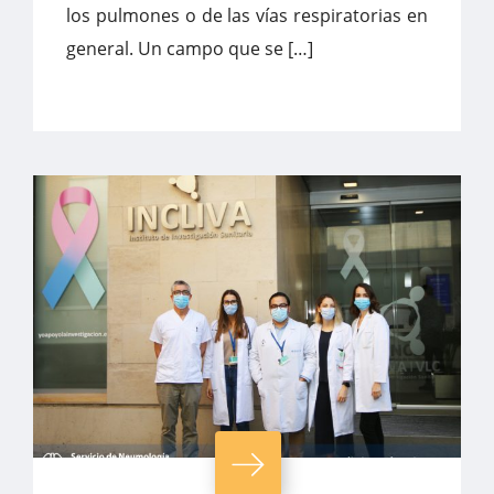
los pulmones o de las vías respiratorias en
general. Un campo que se […]