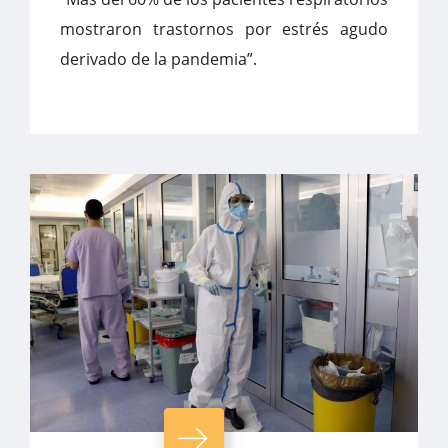
mostraron trastornos por estrés agudo
derivado de la pandemia”.