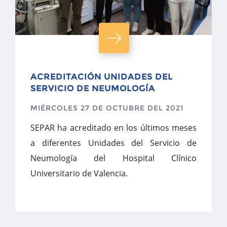
ACREDITACIÓN UNIDADES DEL
SERVICIO DE NEUMOLOGÍA
MIÉRCOLES 27 DE OCTUBRE DEL 2021
SEPAR ha acreditado en los últimos meses
a diferentes Unidades del Servicio de
Neumología del Hospital Clínico
Universitario de Valencia.