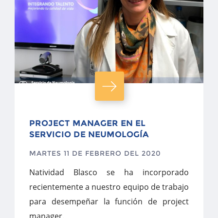
PROJECT MANAGER EN EL
SERVICIO DE NEUMOLOGÍA
MARTES 11 DE FEBRERO DEL 2020
Natividad Blasco se ha incorporado
recientemente a nuestro equipo de trabajo
para desempeñar la función de project
manager.