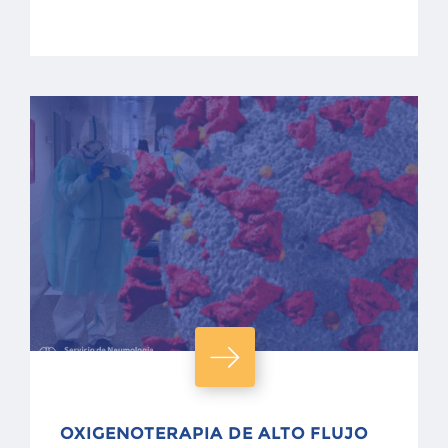
OXIGENOTERAPIA DE ALTO FLUJO