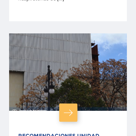
RECOMENDACIONES UNIDAD