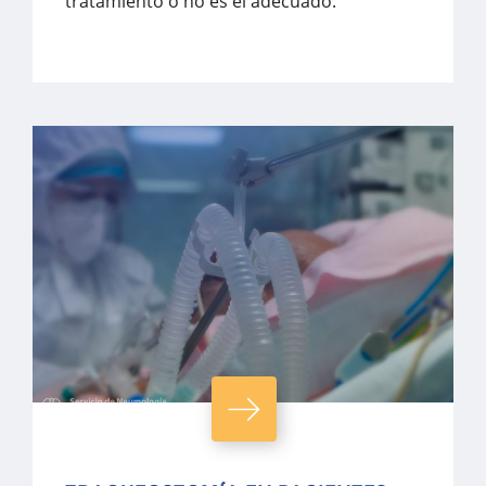
tratamiento o no es el adecuado.