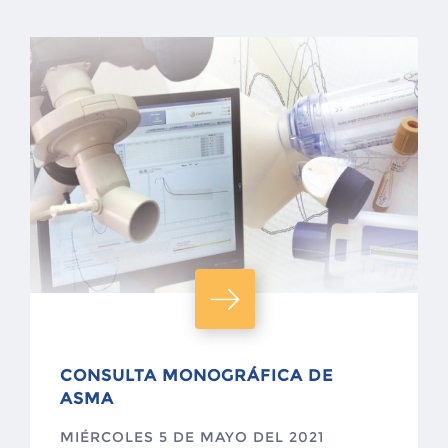
CONSULTA MONOGRÁFICA DE
ASMA
MIÉRCOLES 5 DE MAYO DEL 2021