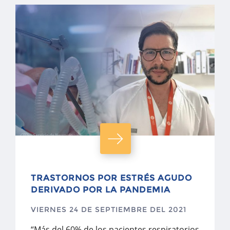
TRASTORNOS POR ESTRÉS AGUDO
DERIVADO POR LA PANDEMIA
VIERNES 24 DE SEPTIEMBRE DEL 2021
“Más del 60% de los pacientes respiratorios