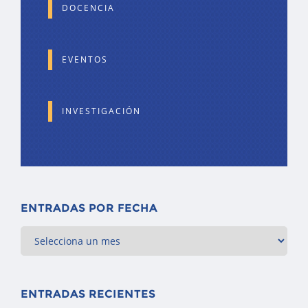
DOCENCIA
EVENTOS
INVESTIGACIÓN
ENTRADAS POR FECHA
ENTRADAS RECIENTES