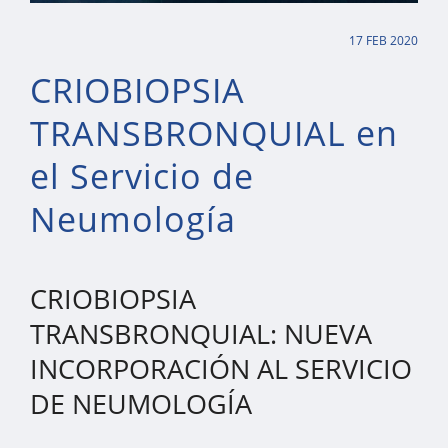
17 FEB 2020
CRIOBIOPSIA
TRANSBRONQUIAL en
el Servicio de
Neumología
CRIOBIOPSIA
TRANSBRONQUIAL: NUEVA
INCORPORACIÓN AL SERVICIO
DE NEUMOLOGÍA