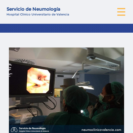
Servicio de Neumología
Hospital Clínico Universitario de Valencia