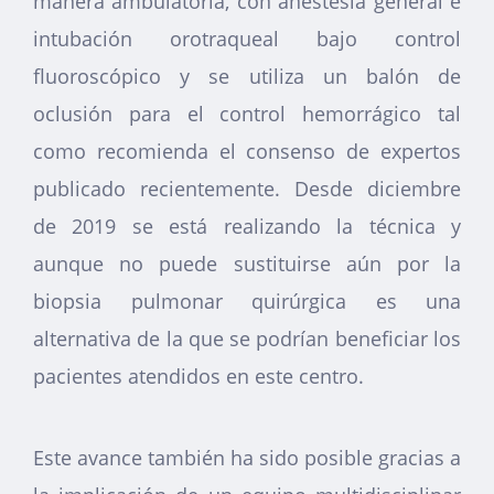
manera ambulatoria, con anestesia general e
intubación orotraqueal bajo control
fluoroscópico y se utiliza un balón de
oclusión para el control hemorrágico tal
como recomienda el consenso de expertos
publicado recientemente. Desde diciembre
de 2019 se está realizando la técnica y
aunque no puede sustituirse aún por la
biopsia pulmonar quirúrgica es una
alternativa de la que se podrían beneficiar los
pacientes atendidos en este centro.
Este avance también ha sido posible gracias a