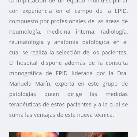
la implicación de un equipo multidisciplinar
con experiencia en el campo de la EPID,
compuesto por profesionales de las áreas de
neumología, medicina interna, radiología,
reumatología y anatomía patológica en el
cual se realiza la selección de los pacientes.
El hospital dispone además de la consulta
monográfica de EPID liderada por la Dra.
Manuela Marín, experta en este grupo de
patologías quien dirige las medidas
terapéuticas de estos pacientes y a la cual se
suma las ventajas de esta nueva técnica.