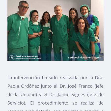
La intervención ha sido realizada por la Dra.
Paola Ordóñez junto al Dr. José Franco (Jefe
de la Unidad) y el Dr. Jaime Signes (Jefe de
Servicio). El procedimiento se realiza de