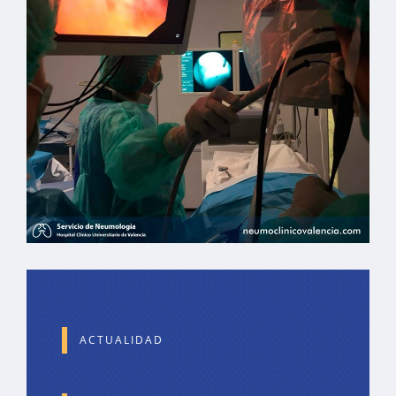
ACTUALIDAD