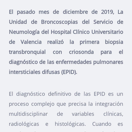
El pasado mes de diciembre de 2019, La
Unidad de Broncoscopias del Servicio de
Neumología del Hospital Clínico Universitario
de Valencia realizó la primera biopsia
transbronquial con criosonda para el
diagnóstico de las enfermedades pulmonares
intersticiales difusas (EPID).
El diagnóstico definitivo de las EPID es un
proceso complejo que precisa la integración
multidisciplinar de variables clínicas,
radiológicas e histológicas. Cuando es