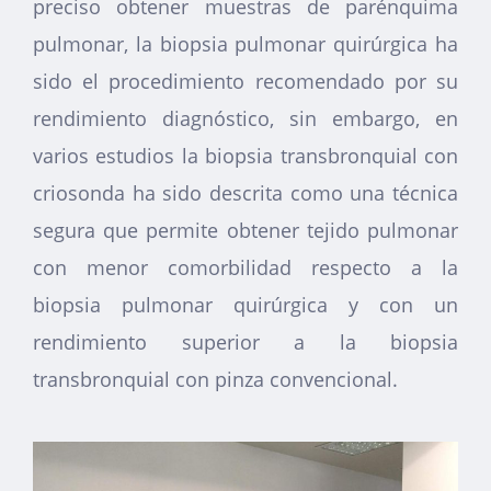
preciso obtener muestras de parénquima
pulmonar, la biopsia pulmonar quirúrgica ha
sido el procedimiento recomendado por su
rendimiento diagnóstico, sin embargo, en
varios estudios la biopsia transbronquial con
criosonda ha sido descrita como una técnica
segura que permite obtener tejido pulmonar
con menor comorbilidad respecto a la
biopsia pulmonar quirúrgica y con un
rendimiento superior a la biopsia
transbronquial con pinza convencional.