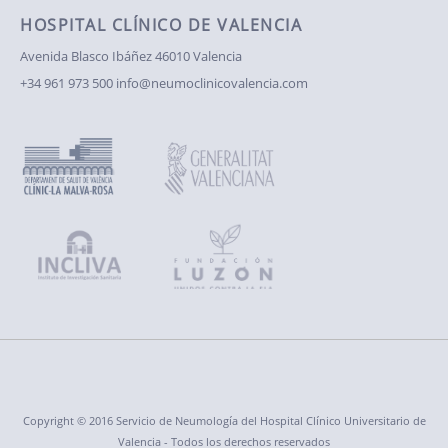
HOSPITAL CLÍNICO DE VALENCIA
Avenida Blasco Ibáñez
46010 Valencia
+34 961 973 500
info@neumoclinicovalencia.com
Copyright © 2016 Servicio de Neumología del Hospital Clínico Universitario de
Valencia - Todos los derechos reservados