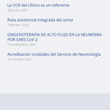
La UCR del clínico es un referente
20 junio, 2022
Ruta asistencial integrada del asma
7 febrero, 2022
OXIGENOTERAPIA DE ALTO FLUJO EN LA NEUMONIA
POR SARS-CoV-2
15 noviembre, 2021
Acreditación Unidades del Servicio de Neumología
27 octubre, 2021