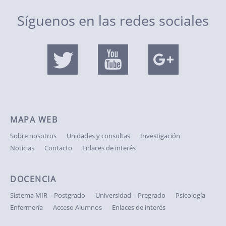
Síguenos en las redes sociales
MAPA WEB
Sobre nosotros
Unidades y consultas
Investigación
Noticias
Contacto
Enlaces de interés
DOCENCIA
Sistema MIR – Postgrado
Universidad – Pregrado
Psicología
Enfermería
Acceso Alumnos
Enlaces de interés