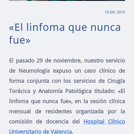
10 DIC 2019
«El linfoma que nunca
fue»
El pasado 29 de noviembre, nuestro servicio
de Neumología expuso un caso clínico de
forma conjunta con los servicios de Cirugía
Torácica y Anatomía Patológica titulado: «El
linfoma que nunca fue», en la sesión clínica
mensual de residentes organizada por la
comisión de docencia del
Hospital Clínico
Universitario de Valencia
.