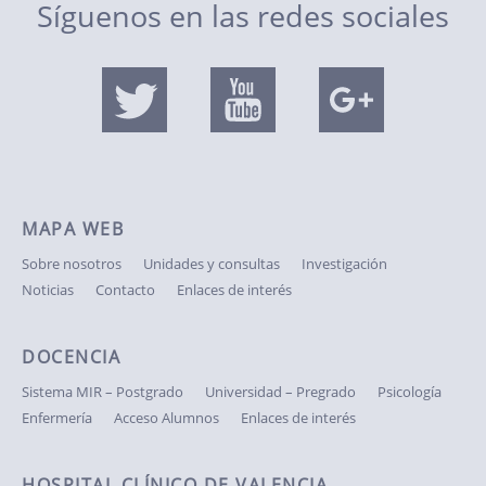
Síguenos en las redes sociales
MAPA WEB
Sobre nosotros
Unidades y consultas
Investigación
Noticias
Contacto
Enlaces de interés
DOCENCIA
Sistema MIR – Postgrado
Universidad – Pregrado
Psicología
Enfermería
Acceso Alumnos
Enlaces de interés
HOSPITAL CLÍNICO DE VALENCIA