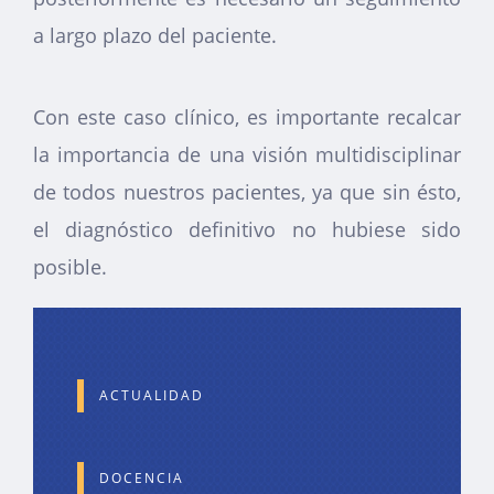
a largo plazo del paciente.
Con este caso clínico, es importante recalcar
la importancia de una visión multidisciplinar
de todos nuestros pacientes, ya que sin ésto,
el diagnóstico definitivo no hubiese sido
posible.
ACTUALIDAD
DOCENCIA