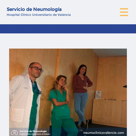
Servicio de Neumología
Hospital Clínico Universitario de Valencia