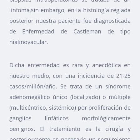
linfoma,sin embargo, en la histología reglada
posterior nuestra paciente fue diagnosticada
de Enfermedad de Castleman de tipo
hialinovacular.
Dicha enfermedad es rara y anecdótica en
nuestro medio, con una incidencia de 21-25
casos/millón/año. Se trata de un síndrome
adenomegálico único (localizado) o múltiple
(multicéntrico, sistémico) por proliferación de
ganglios linfáticos morfológicamente
benignos. El tratamiento es la cirugía y
posteriormente es necesario un seguimiento