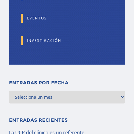
EVENTOS
INVESTIGACIÓN
ENTRADAS POR FECHA
ENTRADAS RECIENTES
La UCR del clínico es un referente