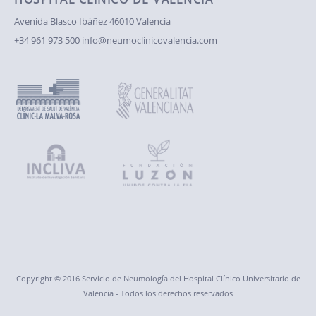
Avenida Blasco Ibáñez
46010 Valencia
+34 961 973 500
info@neumoclinicovalencia.com
Copyright © 2016 Servicio de Neumología del Hospital Clínico Universitario de
Valencia - Todos los derechos reservados