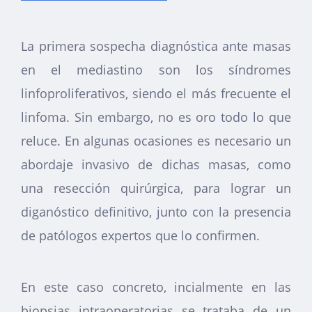
La primera sospecha diagnóstica ante masas
en el mediastino son los síndromes
linfoproliferativos, siendo el más frecuente el
linfoma. Sin embargo, no es oro todo lo que
reluce. En algunas ocasiones es necesario un
abordaje invasivo de dichas masas, como
una resección quirúrgica, para lograr un
diganóstico definitivo, junto con la presencia
de patólogos expertos que lo confirmen.
En este caso concreto, incialmente en las
biopsias intraoperatorias se trataba de un