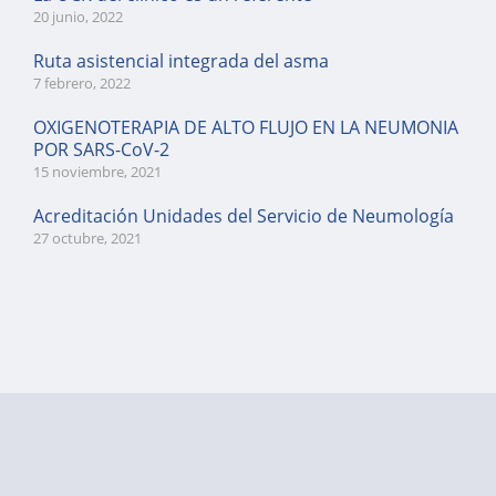
20 junio, 2022
Ruta asistencial integrada del asma
7 febrero, 2022
OXIGENOTERAPIA DE ALTO FLUJO EN LA NEUMONIA
POR SARS-CoV-2
15 noviembre, 2021
Acreditación Unidades del Servicio de Neumología
27 octubre, 2021