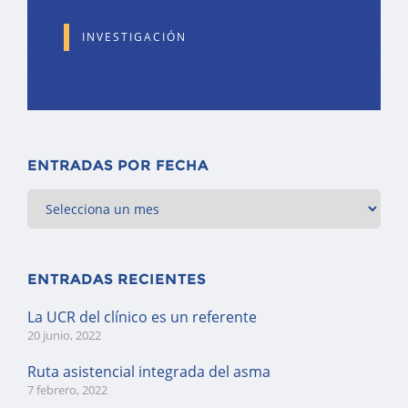
INVESTIGACIÓN
ENTRADAS POR FECHA
ENTRADAS RECIENTES
La UCR del clínico es un referente
20 junio, 2022
Ruta asistencial integrada del asma
7 febrero, 2022