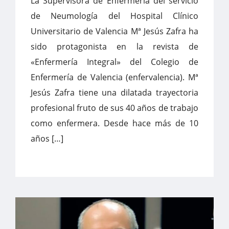
La Supervisora de Enfermería del servicio
de Neumología del Hospital Clínico
Universitario de Valencia Mª Jesús Zafra ha
sido protagonista en la revista de
«Enfermería Integral» del Colegio de
Enfermería de Valencia (enfervalencia). Mª
Jesús Zafra tiene una dilatada trayectoria
profesional fruto de sus 40 años de trabajo
como enfermera. Desde hace más de 10
años […]