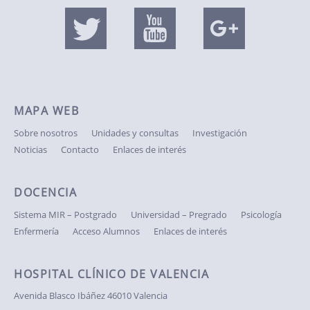
MAPA WEB
Sobre nosotros
Unidades y consultas
Investigación
Noticias
Contacto
Enlaces de interés
DOCENCIA
Sistema MIR – Postgrado
Universidad – Pregrado
Psicología
Enfermería
Acceso Alumnos
Enlaces de interés
HOSPITAL CLÍNICO DE VALENCIA
Avenida Blasco Ibáñez
46010 Valencia