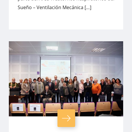
Sueño – Ventilación Mecánica […]