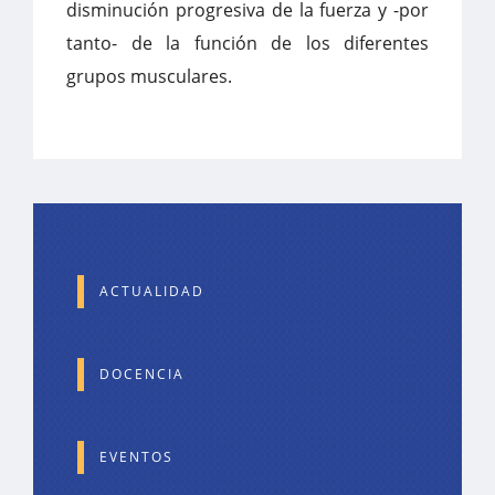
disminución progresiva de la fuerza y -por
tanto- de la función de los diferentes
grupos musculares.
ACTUALIDAD
DOCENCIA
EVENTOS