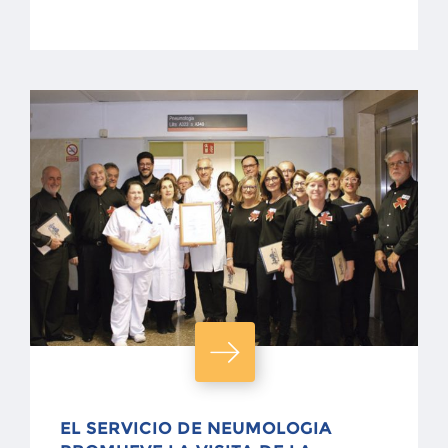
EL SERVICIO DE NEUMOLOGIA