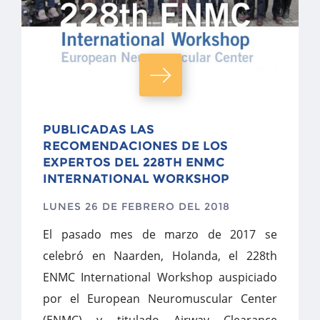
PUBLICADAS LAS
RECOMENDACIONES DE LOS
EXPERTOS DEL 228TH ENMC
INTERNATIONAL WORKSHOP
LUNES 26 DE FEBRERO DEL 2018
El pasado mes de marzo de 2017 se
celebró en Naarden, Holanda, el 228th
ENMC International Workshop auspiciado
por el European Neuromuscular Center