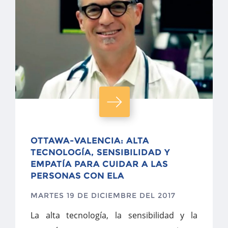
OTTAWA-VALENCIA: ALTA
TECNOLOGÍA, SENSIBILIDAD Y
EMPATÍA PARA CUIDAR A LAS
PERSONAS CON ELA
MARTES 19 DE DICIEMBRE DEL 2017
La alta tecnología, la sensibilidad y la