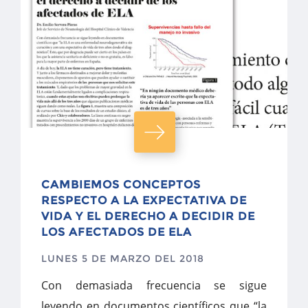
CAMBIEMOS CONCEPTOS
RESPECTO A LA EXPECTATIVA DE
VIDA Y EL DERECHO A DECIDIR DE
LOS AFECTADOS DE ELA
LUNES 5 DE MARZO DEL 2018
Con demasiada frecuencia se sigue
leyendo en documentos científicos que “la