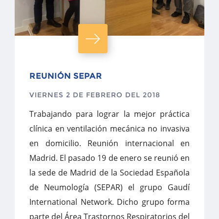
REUNIÓN SEPAR
VIERNES 2 DE FEBRERO DEL 2018
Trabajando para lograr la mejor práctica
clínica en ventilación mecánica no invasiva
en domicilio. Reunión internacional en
Madrid. El pasado 19 de enero se reunió en
la sede de Madrid de la Sociedad Española
de Neumología (SEPAR) el grupo Gaudí
International Network. Dicho grupo forma
parte del Área Trastornos Respiratorios del