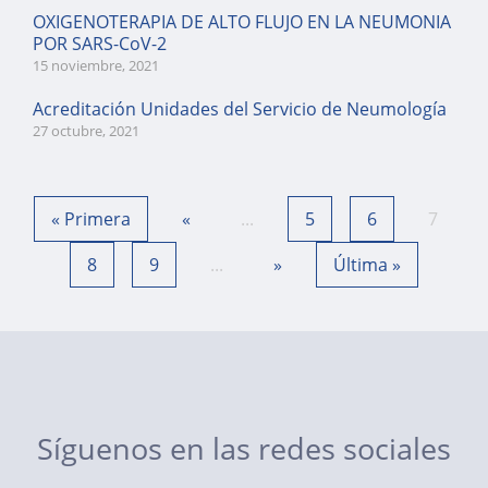
OXIGENOTERAPIA DE ALTO FLUJO EN LA NEUMONIA
POR SARS-CoV-2
15 noviembre, 2021
Acreditación Unidades del Servicio de Neumología
27 octubre, 2021
« Primera
«
...
5
6
7
8
9
...
»
Última »
Síguenos en las redes sociales