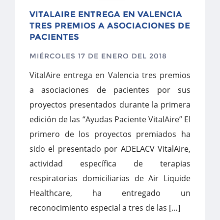
VITALAIRE ENTREGA EN VALENCIA
TRES PREMIOS A ASOCIACIONES DE
PACIENTES
MIÉRCOLES 17 DE ENERO DEL 2018
VitalAire entrega en Valencia tres premios
a asociaciones de pacientes por sus
proyectos presentados durante la primera
edición de las “Ayudas Paciente VitalAire” El
primero de los proyectos premiados ha
sido el presentado por ADELACV VitalAire,
actividad específica de terapias
respiratorias domiciliarias de Air Liquide
Healthcare, ha entregado un
reconocimiento especial a tres de las […]