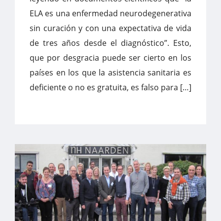
ELA es una enfermedad neurodegenerativa
sin curación y con una expectativa de vida
de tres años desde el diagnóstico”. Esto,
que por desgracia puede ser cierto en los
países en los que la asistencia sanitaria es
deficiente o no es gratuita, es falso para […]