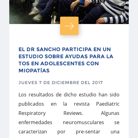
EL DR SANCHO PARTICIPA EN UN
ESTUDIO SOBRE AYUDAS PARA LA
TOS EN ADOLESCENTES CON
MIOPATÍAS
JUEVES 7 DE DICIEMBRE DEL 2017
Los resultados de dicho estudio han sido
publicados en la revista Paediatric
Respiratory Reviews. Algunas
enfermedades neuromusculares se
caracterizan por pre-sentar una