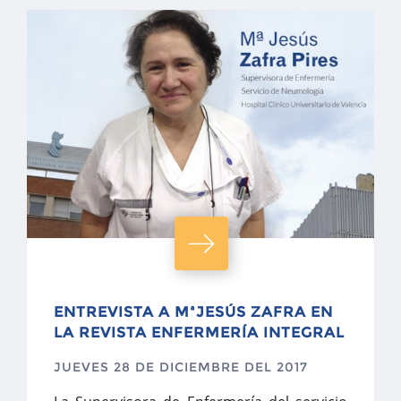
ENTREVISTA A MªJESÚS ZAFRA EN
LA REVISTA ENFERMERÍA INTEGRAL
JUEVES 28 DE DICIEMBRE DEL 2017