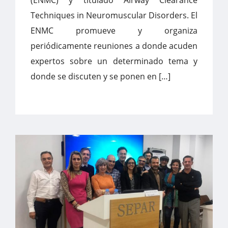
(ENMC) y titulado Airway Clearance
Techniques in Neuromuscular Disorders. El
ENMC promueve y organiza
periódicamente reuniones a donde acuden
expertos sobre un determinado tema y
donde se discuten y se ponen en […]