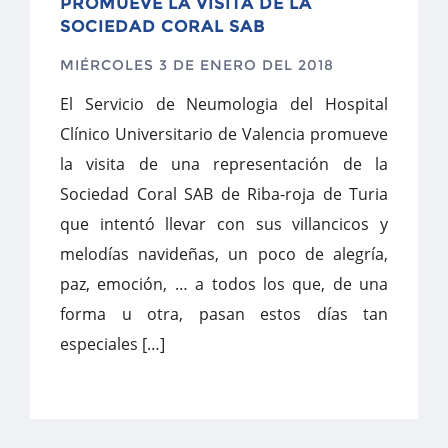
PROMUEVE LA VISITA DE LA
SOCIEDAD CORAL SAB
MIÉRCOLES 3 DE ENERO DEL 2018
El Servicio de Neumologia del Hospital
Clínico Universitario de Valencia promueve
la visita de una representación de la
Sociedad Coral SAB de Riba-roja de Turia
que intentó llevar con sus villancicos y
melodías navideñas, un poco de alegría,
paz, emoción, … a todos los que, de una
forma u otra, pasan estos días tan
especiales […]