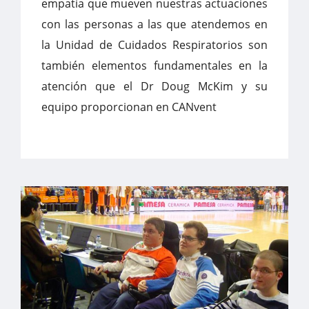
empatía que mueven nuestras actuaciones
con las personas a las que atendemos en
la Unidad de Cuidados Respiratorios son
también elementos fundamentales en la
atención que el Dr Doug McKim y su
equipo proporcionan en CANvent