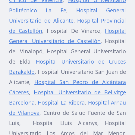
Politécnico La Fe
,
Hospital General
Universitario de Alicante
,
Hospital Provincial
de Castellón
, Hospital De Vinaroz,
Hospital
General Universitario de Castellón
, Hospital
del Vinalopó, Hospital General Universitario
de Elda,
Hospital Universitario de Cruces
Barakaldo
, Hospital Universitario San Juan de
Alicante,
Hospital San Pedro de Alcántara
Cáceres
,
Hospital Universitario de Bellvitge
Barcelona
,
Hospital La Ribera
,
Hospital Arnau
de Vilanova
, Centro de Salud Fuente de San
Luis, Hospital Lluis Alcanys, Hospital
Universitario Los Arcos del Mar Menor,