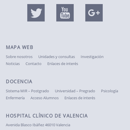
MAPA WEB
Sobre nosotros
Unidades y consultas
Investigación
Noticias
Contacto
Enlaces de interés
DOCENCIA
Sistema MIR – Postgrado
Universidad – Pregrado
Psicología
Enfermería
Acceso Alumnos
Enlaces de interés
HOSPITAL CLÍNICO DE VALENCIA
Avenida Blasco Ibáñez
46010 Valencia