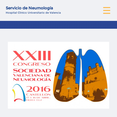
Servicio de Neumología
Hospital Clínico Universitario de Valencia