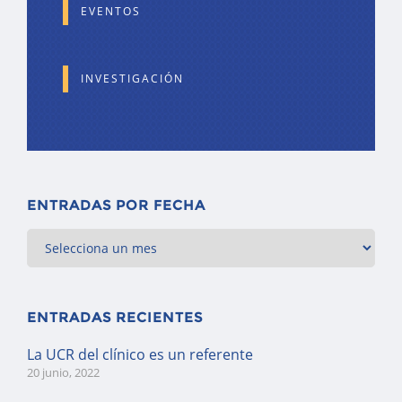
EVENTOS
INVESTIGACIÓN
ENTRADAS POR FECHA
ENTRADAS RECIENTES
La UCR del clínico es un referente
20 junio, 2022