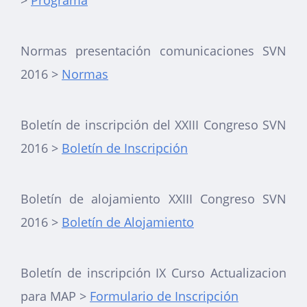
Normas presentación comunicaciones SVN
2016 >
Normas
Boletín de inscripción del XXIII Congreso SVN
2016 >
Boletín de Inscripción
Boletín de alojamiento XXIII Congreso SVN
2016 >
Boletín de Alojamiento
Boletín de inscripción IX Curso Actualizacion
para MAP >
Formulario de Inscripción