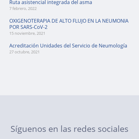
Ruta asistencial integrada del asma
7 febrero, 2022
OXIGENOTERAPIA DE ALTO FLUJO EN LA NEUMONIA
POR SARS-CoV-2
15 noviembre, 2021
Acreditación Unidades del Servicio de Neumología
27 octubre, 2021
Síguenos en las redes sociales