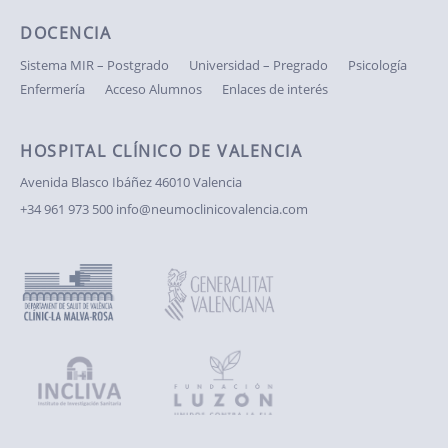
DOCENCIA
Sistema MIR – Postgrado
Universidad – Pregrado
Psicología
Enfermería
Acceso Alumnos
Enlaces de interés
HOSPITAL CLÍNICO DE VALENCIA
Avenida Blasco Ibáñez
46010 Valencia
+34 961 973 500
info@neumoclinicovalencia.com