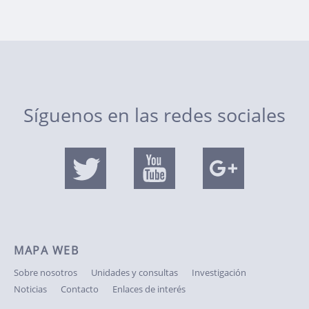
Síguenos en las redes sociales
MAPA WEB
Sobre nosotros
Unidades y consultas
Investigación
Noticias
Contacto
Enlaces de interés