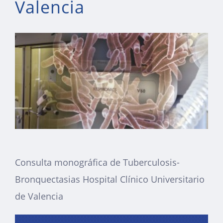
Valencia
Consulta monográfica de Tuberculosis-
Bronquectasias Hospital Clínico Universitario
de Valencia