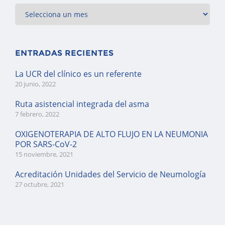
ENTRADAS RECIENTES
La UCR del clínico es un referente
20 junio, 2022
Ruta asistencial integrada del asma
7 febrero, 2022
OXIGENOTERAPIA DE ALTO FLUJO EN LA NEUMONIA
POR SARS-CoV-2
15 noviembre, 2021
Acreditación Unidades del Servicio de Neumología
27 octubre, 2021