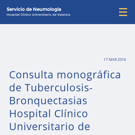
Servicio de Neumología
Hospital Clínico Universitario de Valencia
17 MAR 2016
Consulta monográfica
de Tuberculosis-
Bronquectasias
Hospital Clínico
Universitario de