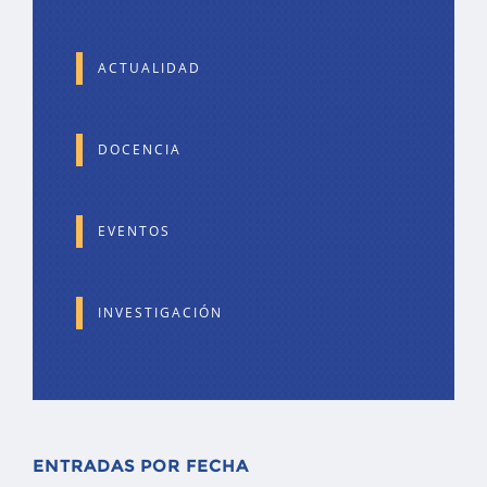
ACTUALIDAD
DOCENCIA
EVENTOS
INVESTIGACIÓN
ENTRADAS POR FECHA