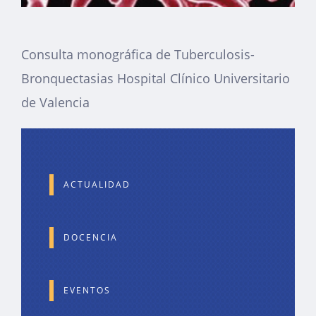
Consulta monográfica de Tuberculosis-
Bronquectasias Hospital Clínico Universitario
de Valencia
ACTUALIDAD
DOCENCIA
EVENTOS