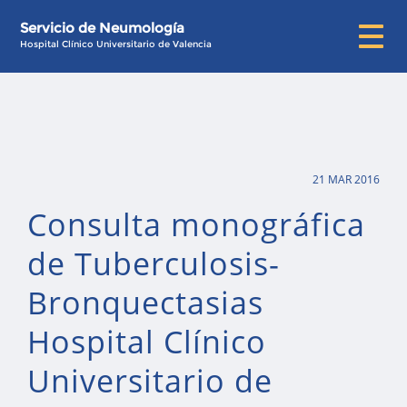
Servicio de Neumología
Hospital Clínico Universitario de Valencia
21 MAR 2016
Consulta monográfica
de Tuberculosis-
Bronquectasias
Hospital Clínico
Universitario de