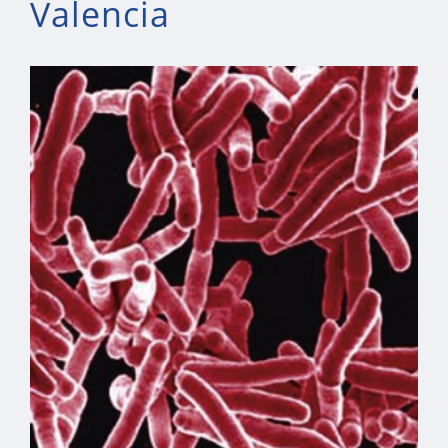
Valencia