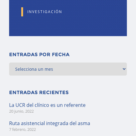
INVESTIGACIÓN
ENTRADAS POR FECHA
ENTRADAS RECIENTES
La UCR del clínico es un referente
20 junio, 2022
Ruta asistencial integrada del asma
7 febrero, 2022