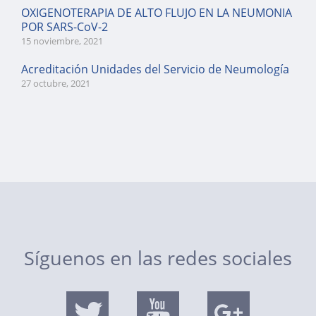
OXIGENOTERAPIA DE ALTO FLUJO EN LA NEUMONIA
POR SARS-CoV-2
15 noviembre, 2021
Acreditación Unidades del Servicio de Neumología
27 octubre, 2021
Síguenos en las redes sociales