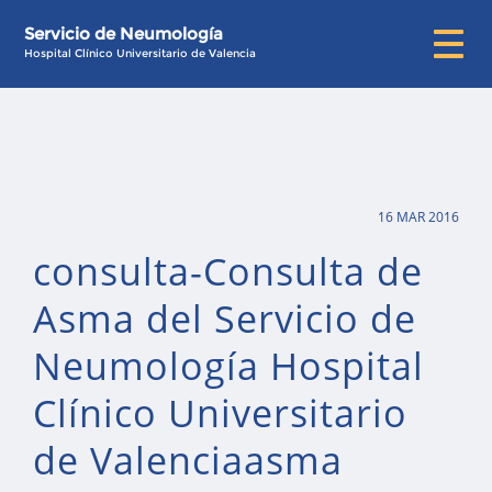
Servicio de Neumología
Hospital Clínico Universitario de Valencia
16 MAR 2016
consulta-Consulta de
Asma del Servicio de
Neumología Hospital
Clínico Universitario
de Valenciaasma