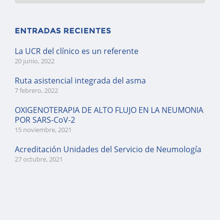
ENTRADAS RECIENTES
La UCR del clínico es un referente
20 junio, 2022
Ruta asistencial integrada del asma
7 febrero, 2022
OXIGENOTERAPIA DE ALTO FLUJO EN LA NEUMONIA
POR SARS-CoV-2
15 noviembre, 2021
Acreditación Unidades del Servicio de Neumología
27 octubre, 2021