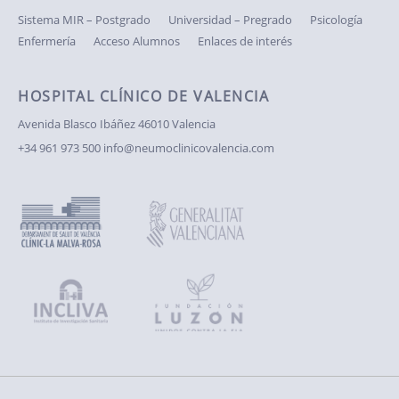
Sistema MIR – Postgrado
Universidad – Pregrado
Psicología
Enfermería
Acceso Alumnos
Enlaces de interés
HOSPITAL CLÍNICO DE VALENCIA
Avenida Blasco Ibáñez
46010 Valencia
+34 961 973 500
info@neumoclinicovalencia.com