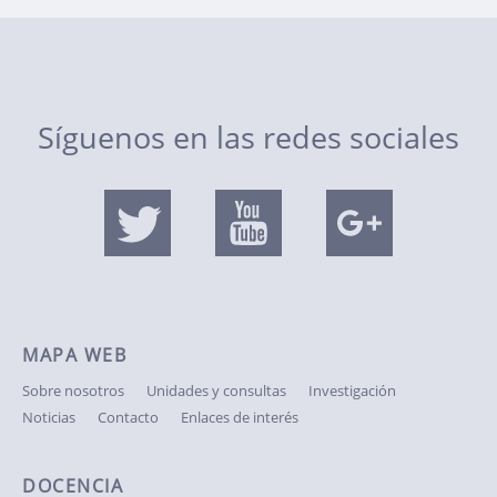
Síguenos en las redes sociales
MAPA WEB
Sobre nosotros
Unidades y consultas
Investigación
Noticias
Contacto
Enlaces de interés
DOCENCIA