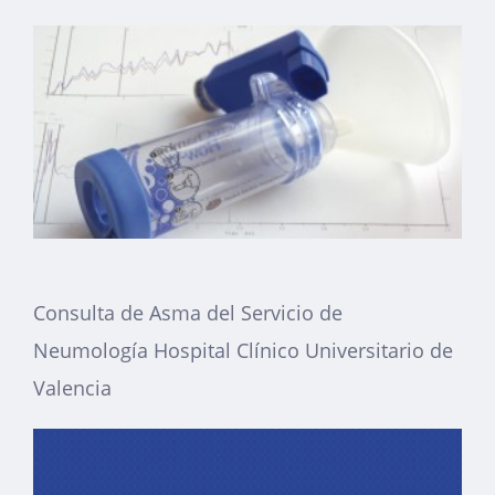
Consulta de Asma del Servicio de
Neumología Hospital Clínico Universitario de
Valencia