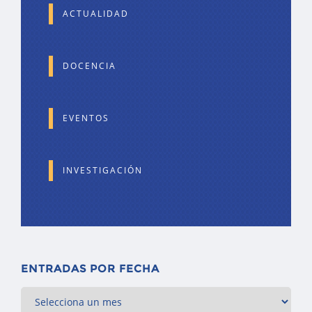
ACTUALIDAD
DOCENCIA
EVENTOS
INVESTIGACIÓN
ENTRADAS POR FECHA