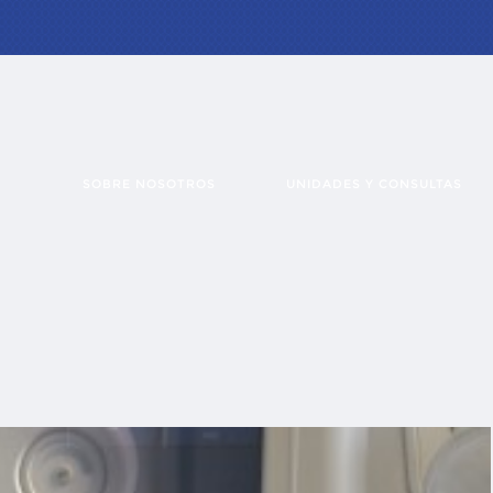
SOBRE NOSOTROS
UNIDADES Y CONSULTAS