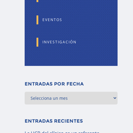
EVENTOS
INVESTIGACIÓN
ENTRADAS POR FECHA
ENTRADAS RECIENTES