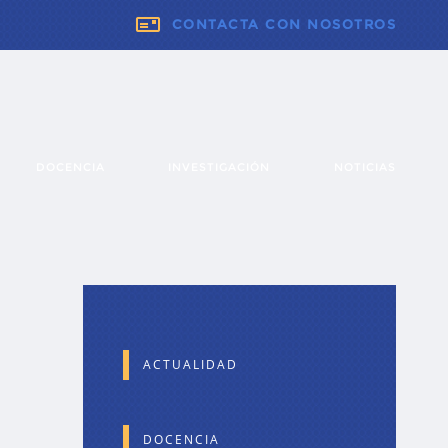
CONTACTA CON NOSOTROS
DOCENCIA
INVESTIGACIÓN
NOTICIAS
ACTUALIDAD
DOCENCIA