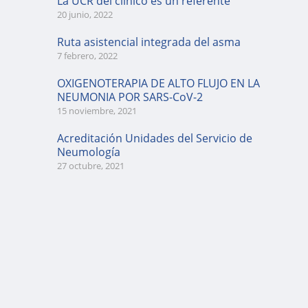
La UCR del clínico es un referente
20 junio, 2022
Ruta asistencial integrada del asma
7 febrero, 2022
OXIGENOTERAPIA DE ALTO FLUJO EN LA
NEUMONIA POR SARS-CoV-2
15 noviembre, 2021
Acreditación Unidades del Servicio de
Neumología
27 octubre, 2021