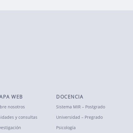
APA WEB
DOCENCIA
bre nosotros
Sistema MIR – Postgrado
idades y consultas
Universidad – Pregrado
vestigación
Psicología