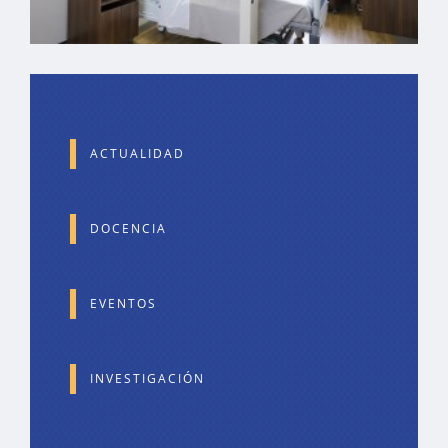
ACTUALIDAD
DOCENCIA
EVENTOS
INVESTIGACIÓN