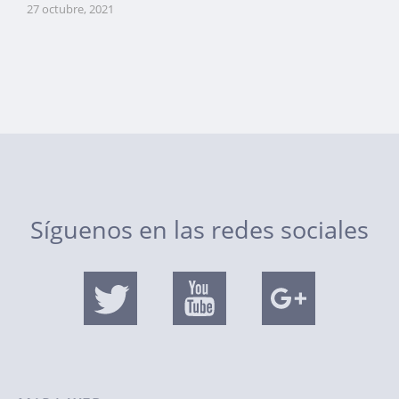
27 octubre, 2021
Síguenos en las redes sociales