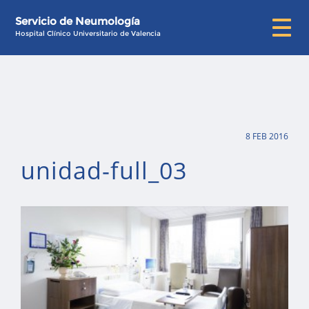
Servicio de Neumología
Hospital Clínico Universitario de Valencia
8 FEB 2016
unidad-full_03