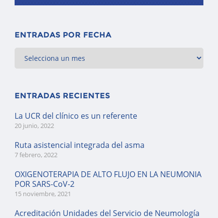
ENTRADAS POR FECHA
ENTRADAS RECIENTES
La UCR del clínico es un referente
20 junio, 2022
Ruta asistencial integrada del asma
7 febrero, 2022
OXIGENOTERAPIA DE ALTO FLUJO EN LA NEUMONIA
POR SARS-CoV-2
15 noviembre, 2021
Acreditación Unidades del Servicio de Neumología