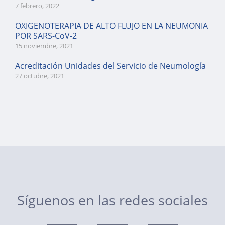
7 febrero, 2022
OXIGENOTERAPIA DE ALTO FLUJO EN LA NEUMONIA
POR SARS-CoV-2
15 noviembre, 2021
Acreditación Unidades del Servicio de Neumología
27 octubre, 2021
Síguenos en las redes sociales