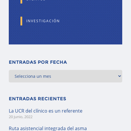
INVESTIGACIÓN
ENTRADAS POR FECHA
ENTRADAS RECIENTES
La UCR del clínico es un referente
20 junio, 2022
Ruta asistencial integrada del asma