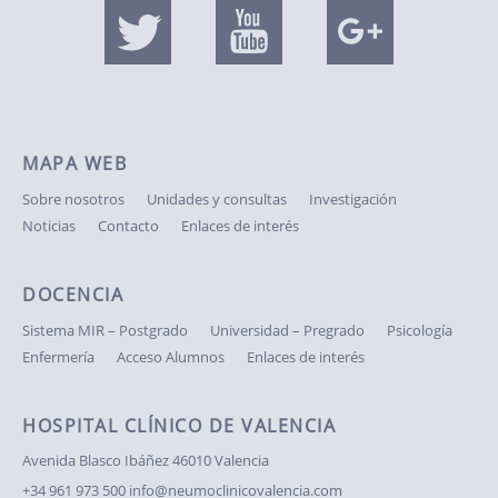
MAPA WEB
Sobre nosotros
Unidades y consultas
Investigación
Noticias
Contacto
Enlaces de interés
DOCENCIA
Sistema MIR – Postgrado
Universidad – Pregrado
Psicología
Enfermería
Acceso Alumnos
Enlaces de interés
HOSPITAL CLÍNICO DE VALENCIA
Avenida Blasco Ibáñez
46010 Valencia
+34 961 973 500
info@neumoclinicovalencia.com