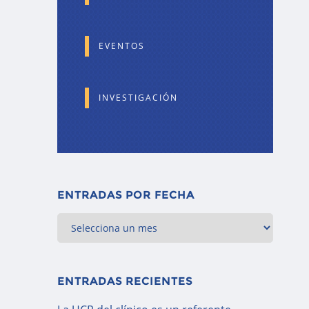
EVENTOS
INVESTIGACIÓN
ENTRADAS POR FECHA
ENTRADAS RECIENTES