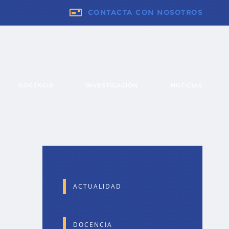
CONTACTA CON NOSOTROS
DOCENCIA
INVESTIGACIÓN
NOTICIAS
ACTUALIDAD
DOCENCIA