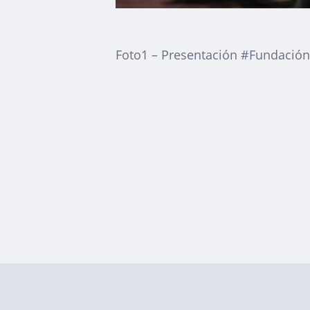
Foto1 – Presentación #Fundación