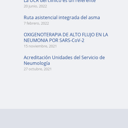
La UCR del clínico es un referente
20 junio, 2022
Ruta asistencial integrada del asma
7 febrero, 2022
OXIGENOTERAPIA DE ALTO FLUJO EN LA
NEUMONIA POR SARS-CoV-2
15 noviembre, 2021
Acreditación Unidades del Servicio de
Neumología
27 octubre, 2021