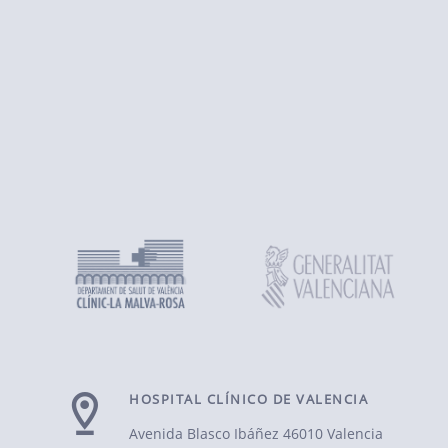
HOSPITAL CLÍNICO DE VALENCIA
Avenida Blasco Ibáñez
46010 Valencia