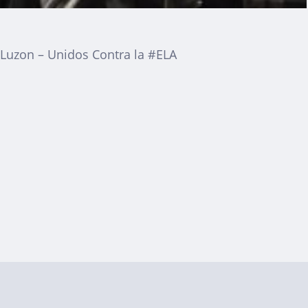
Luzon – Unidos Contra la #ELA