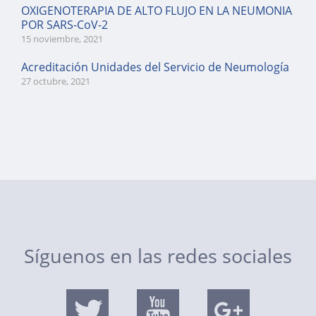
OXIGENOTERAPIA DE ALTO FLUJO EN LA NEUMONIA
POR SARS-CoV-2
15 noviembre, 2021
Acreditación Unidades del Servicio de Neumología
27 octubre, 2021
Síguenos en las redes sociales