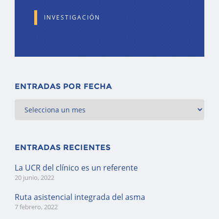
INVESTIGACIÓN
ENTRADAS POR FECHA
ENTRADAS RECIENTES
La UCR del clínico es un referente
20 junio, 2022
Ruta asistencial integrada del asma
7 febrero, 2022