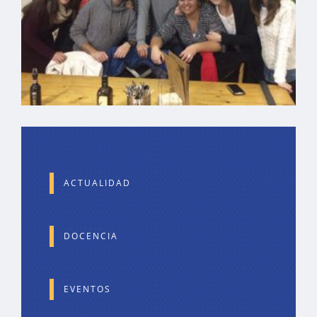
ACTUALIDAD
DOCENCIA
EVENTOS