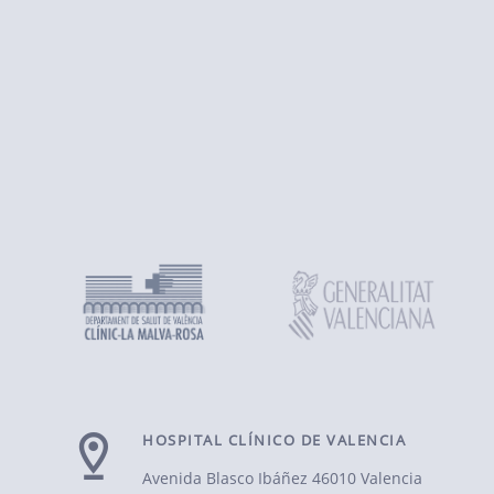
HOSPITAL CLÍNICO DE VALENCIA
Avenida Blasco Ibáñez
46010 Valencia