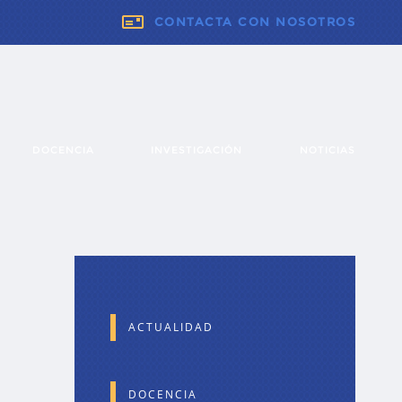
CONTACTA CON NOSOTROS
DOCENCIA
INVESTIGACIÓN
NOTICIAS
ACTUALIDAD
DOCENCIA