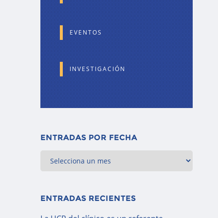
EVENTOS
INVESTIGACIÓN
ENTRADAS POR FECHA
ENTRADAS RECIENTES