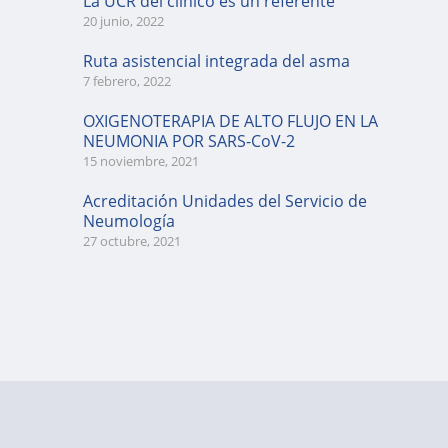
La UCR del clínico es un referente
20 junio, 2022
Ruta asistencial integrada del asma
7 febrero, 2022
OXIGENOTERAPIA DE ALTO FLUJO EN LA
NEUMONIA POR SARS-CoV-2
15 noviembre, 2021
Acreditación Unidades del Servicio de
Neumología
27 octubre, 2021