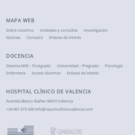
MAPA WEB
Sobre nosotros
Unidades y consultas
Investigación
Noticias
Contacto
Enlaces de interés
DOCENCIA
Sistema MIR – Postgrado
Universidad – Pregrado
Psicología
Enfermería
Acceso Alumnos
Enlaces de interés
HOSPITAL CLÍNICO DE VALENCIA
Avenida Blasco Ibáñez
46010 Valencia
+34 961 973 500
info@neumoclinicovalencia.com