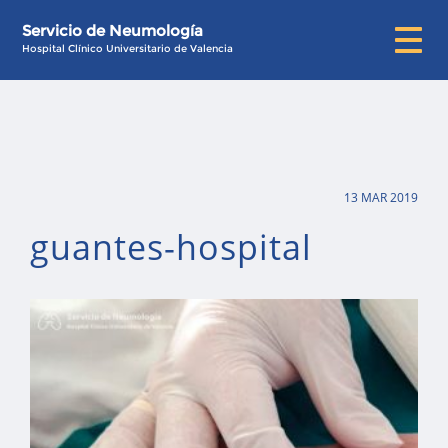
Servicio de Neumología
Hospital Clínico Universitario de Valencia
13 MAR 2019
guantes-hospital