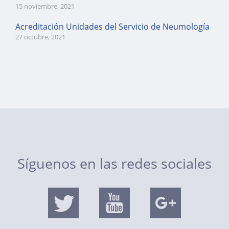
15 noviembre, 2021
Acreditación Unidades del Servicio de Neumología
27 octubre, 2021
Síguenos en las redes sociales