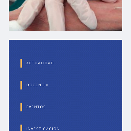
ACTUALIDAD
DOCENCIA
EVENTOS
INVESTIGACIÓN