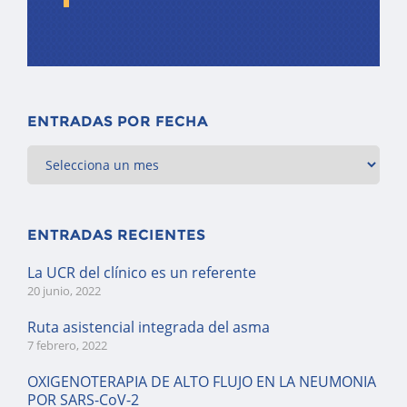
ENTRADAS POR FECHA
ENTRADAS RECIENTES
La UCR del clínico es un referente
20 junio, 2022
Ruta asistencial integrada del asma
7 febrero, 2022
OXIGENOTERAPIA DE ALTO FLUJO EN LA NEUMONIA
POR SARS-CoV-2