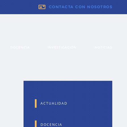
CONTACTA CON NOSOTROS
DOCENCIA
INVESTIGACIÓN
NOTICIAS
ACTUALIDAD
DOCENCIA