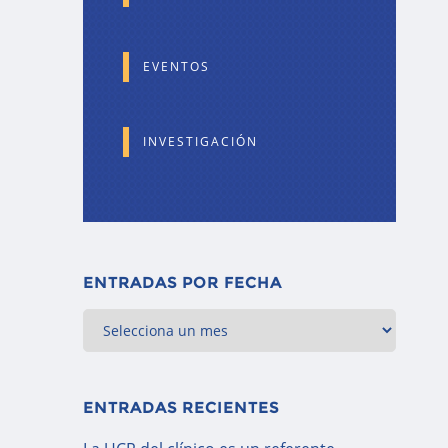
EVENTOS
INVESTIGACIÓN
ENTRADAS POR FECHA
ENTRADAS RECIENTES