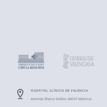
HOSPITAL CLÍNICO DE VALENCIA
Avenida Blasco Ibáñez
46010 Valencia