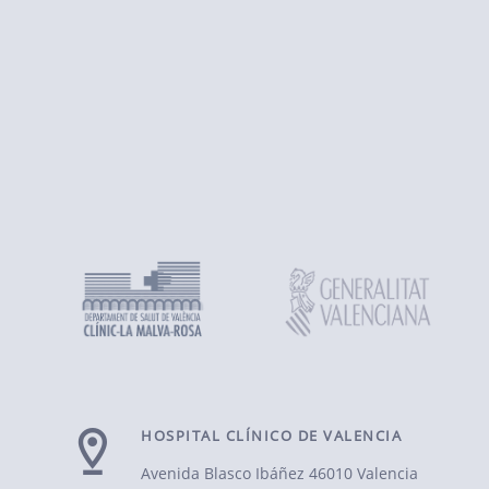
HOSPITAL CLÍNICO DE VALENCIA
Avenida Blasco Ibáñez
46010 Valencia