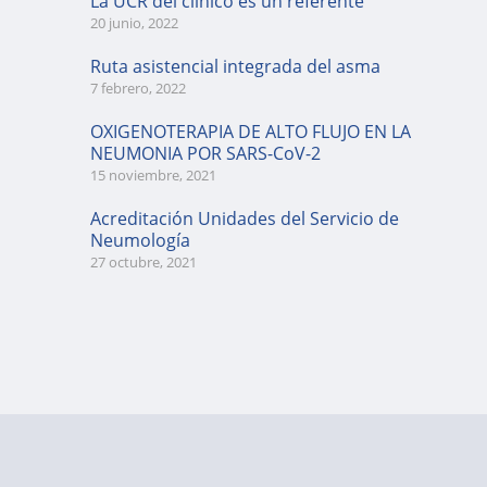
La UCR del clínico es un referente
20 junio, 2022
Ruta asistencial integrada del asma
7 febrero, 2022
OXIGENOTERAPIA DE ALTO FLUJO EN LA
NEUMONIA POR SARS-CoV-2
15 noviembre, 2021
Acreditación Unidades del Servicio de
Neumología
27 octubre, 2021