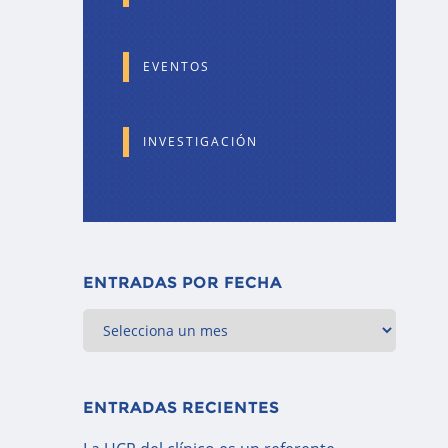
EVENTOS
INVESTIGACIÓN
ENTRADAS POR FECHA
ENTRADAS RECIENTES