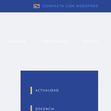
CONTACTA CON NOSOTROS
DOCENCIA
INVESTIGACIÓN
NOTICIAS
ACTUALIDAD
DOCENCIA