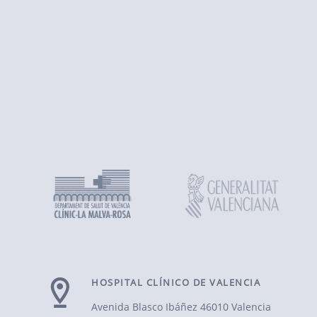
HOSPITAL CLÍNICO DE VALENCIA
Avenida Blasco Ibáñez
46010 Valencia