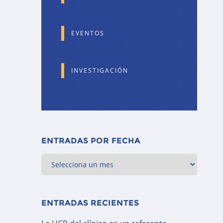
EVENTOS
INVESTIGACIÓN
ENTRADAS POR FECHA
ENTRADAS RECIENTES