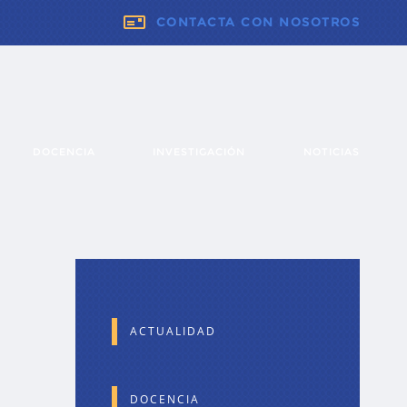
CONTACTA CON NOSOTROS
DOCENCIA
INVESTIGACIÓN
NOTICIAS
ACTUALIDAD
DOCENCIA