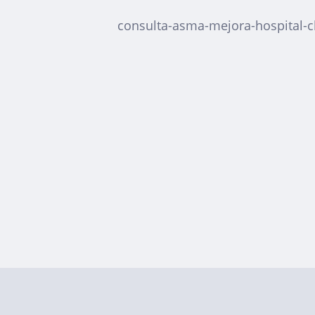
consulta-asma-mejora-hospital-c