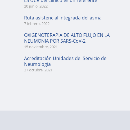
La UCR del clínico es un referente
20 junio, 2022
Ruta asistencial integrada del asma
7 febrero, 2022
OXIGENOTERAPIA DE ALTO FLUJO EN LA
NEUMONIA POR SARS-CoV-2
15 noviembre, 2021
Acreditación Unidades del Servicio de
Neumología
27 octubre, 2021