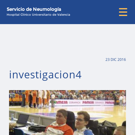
Servicio de Neumología
Hospital Clínico Universitario de Valencia
23 DIC 2016
investigacion4