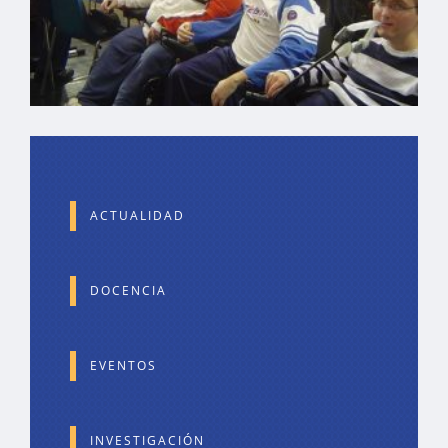
ACTUALIDAD
DOCENCIA
EVENTOS
INVESTIGACIÓN