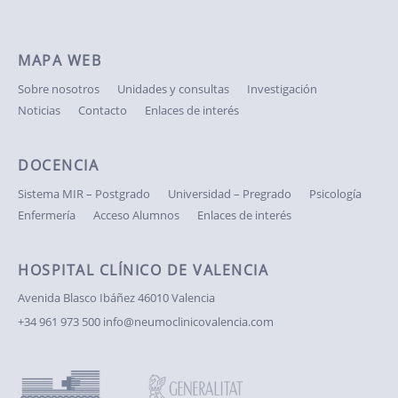
MAPA WEB
Sobre nosotros
Unidades y consultas
Investigación
Noticias
Contacto
Enlaces de interés
DOCENCIA
Sistema MIR – Postgrado
Universidad – Pregrado
Psicología
Enfermería
Acceso Alumnos
Enlaces de interés
HOSPITAL CLÍNICO DE VALENCIA
Avenida Blasco Ibáñez
46010 Valencia
+34 961 973 500
info@neumoclinicovalencia.com