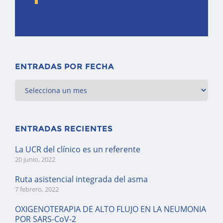
ENTRADAS POR FECHA
ENTRADAS RECIENTES
La UCR del clínico es un referente
20 junio, 2022
Ruta asistencial integrada del asma
7 febrero, 2022
OXIGENOTERAPIA DE ALTO FLUJO EN LA NEUMONIA
POR SARS-CoV-2