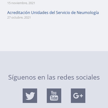
15 noviembre, 2021
Acreditación Unidades del Servicio de Neumología
27 octubre, 2021
Síguenos en las redes sociales