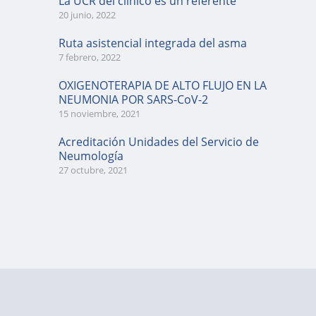
La UCR del clínico es un referente
20 junio, 2022
Ruta asistencial integrada del asma
7 febrero, 2022
OXIGENOTERAPIA DE ALTO FLUJO EN LA
NEUMONIA POR SARS-CoV-2
15 noviembre, 2021
Acreditación Unidades del Servicio de
Neumología
27 octubre, 2021