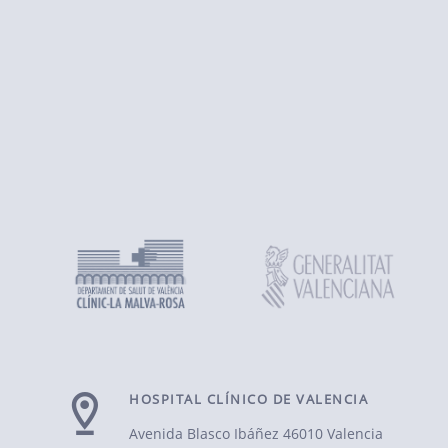
HOSPITAL CLÍNICO DE VALENCIA
Avenida Blasco Ibáñez
46010 Valencia