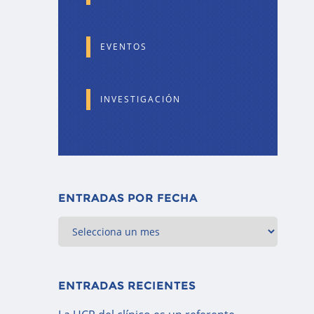
EVENTOS
INVESTIGACIÓN
ENTRADAS POR FECHA
ENTRADAS RECIENTES