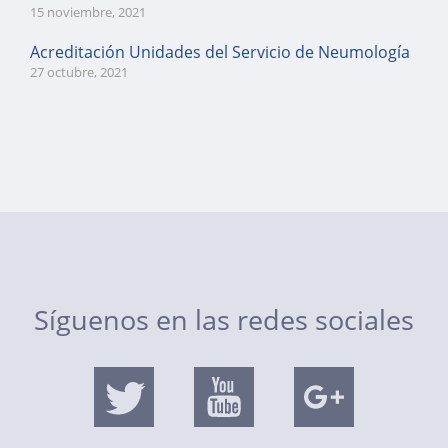
15 noviembre, 2021
Acreditación Unidades del Servicio de Neumología
27 octubre, 2021
Síguenos en las redes sociales