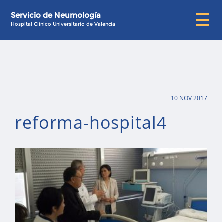
Servicio de Neumología
Hospital Clínico Universitario de Valencia
10 NOV 2017
reforma-hospital4