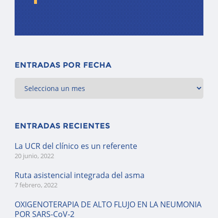
ENTRADAS POR FECHA
ENTRADAS RECIENTES
La UCR del clínico es un referente
20 junio, 2022
Ruta asistencial integrada del asma
7 febrero, 2022
OXIGENOTERAPIA DE ALTO FLUJO EN LA NEUMONIA
POR SARS-CoV-2