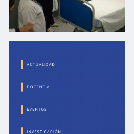
ACTUALIDAD
DOCENCIA
EVENTOS
INVESTIGACIÓN