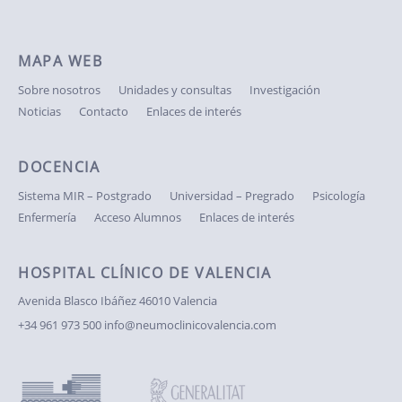
MAPA WEB
Sobre nosotros
Unidades y consultas
Investigación
Noticias
Contacto
Enlaces de interés
DOCENCIA
Sistema MIR – Postgrado
Universidad – Pregrado
Psicología
Enfermería
Acceso Alumnos
Enlaces de interés
HOSPITAL CLÍNICO DE VALENCIA
Avenida Blasco Ibáñez
46010 Valencia
+34 961 973 500
info@neumoclinicovalencia.com