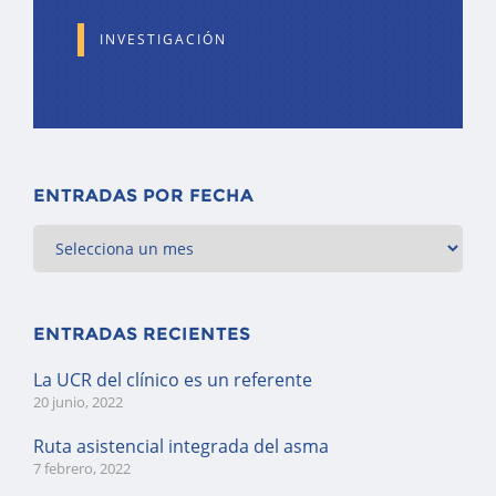
INVESTIGACIÓN
ENTRADAS POR FECHA
ENTRADAS RECIENTES
La UCR del clínico es un referente
20 junio, 2022
Ruta asistencial integrada del asma
7 febrero, 2022