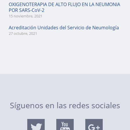
OXIGENOTERAPIA DE ALTO FLUJO EN LA NEUMONIA
POR SARS-CoV-2
15 noviembre, 2021
Acreditación Unidades del Servicio de Neumología
27 octubre, 2021
Síguenos en las redes sociales