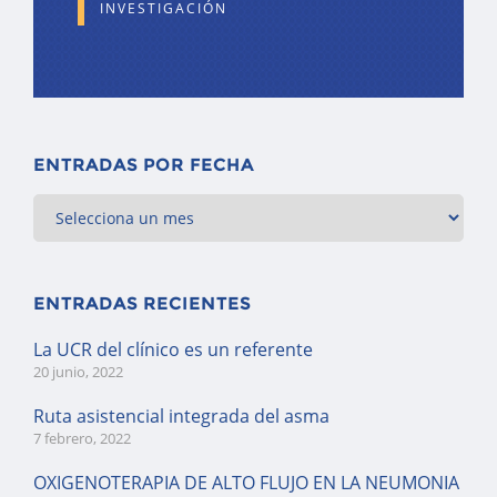
INVESTIGACIÓN
ENTRADAS POR FECHA
ENTRADAS RECIENTES
La UCR del clínico es un referente
20 junio, 2022
Ruta asistencial integrada del asma
7 febrero, 2022
OXIGENOTERAPIA DE ALTO FLUJO EN LA NEUMONIA