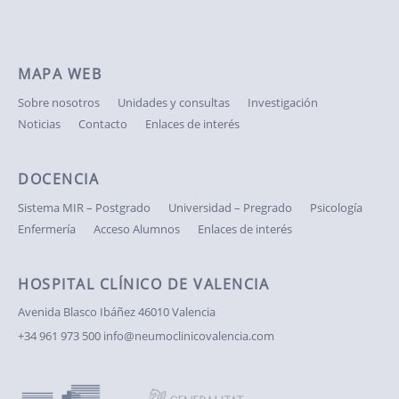
MAPA WEB
Sobre nosotros
Unidades y consultas
Investigación
Noticias
Contacto
Enlaces de interés
DOCENCIA
Sistema MIR – Postgrado
Universidad – Pregrado
Psicología
Enfermería
Acceso Alumnos
Enlaces de interés
HOSPITAL CLÍNICO DE VALENCIA
Avenida Blasco Ibáñez
46010 Valencia
+34 961 973 500
info@neumoclinicovalencia.com