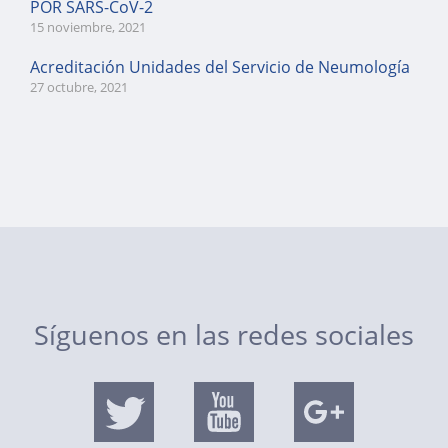
POR SARS-CoV-2
15 noviembre, 2021
Acreditación Unidades del Servicio de Neumología
27 octubre, 2021
Síguenos en las redes sociales