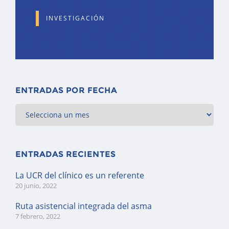
INVESTIGACIÓN
ENTRADAS POR FECHA
ENTRADAS RECIENTES
La UCR del clínico es un referente
20 junio, 2022
Ruta asistencial integrada del asma
7 febrero, 2022