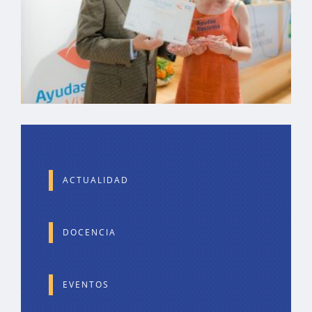
ACTUALIDAD
DOCENCIA
EVENTOS