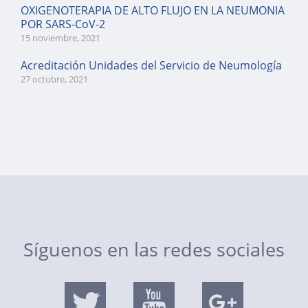
OXIGENOTERAPIA DE ALTO FLUJO EN LA NEUMONIA
POR SARS-CoV-2
15 noviembre, 2021
Acreditación Unidades del Servicio de Neumología
27 octubre, 2021
Síguenos en las redes sociales