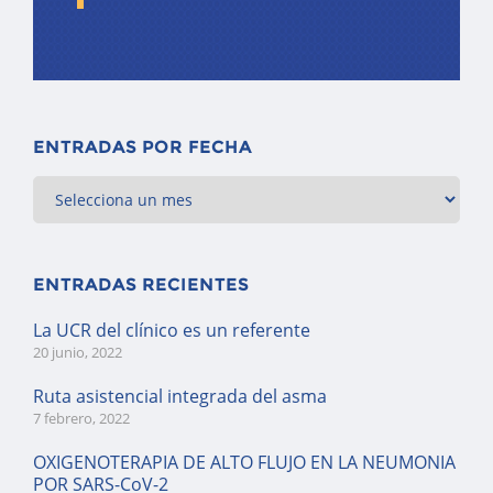
ENTRADAS POR FECHA
ENTRADAS RECIENTES
La UCR del clínico es un referente
20 junio, 2022
Ruta asistencial integrada del asma
7 febrero, 2022
OXIGENOTERAPIA DE ALTO FLUJO EN LA NEUMONIA
POR SARS-CoV-2