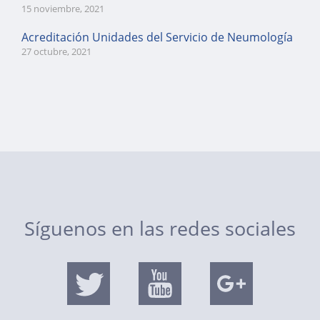
15 noviembre, 2021
Acreditación Unidades del Servicio de Neumología
27 octubre, 2021
Síguenos en las redes sociales