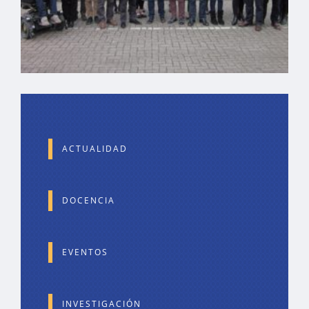
ACTUALIDAD
DOCENCIA
EVENTOS
INVESTIGACIÓN