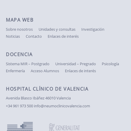
MAPA WEB
Sobre nosotros
Unidades y consultas
Investigación
Noticias
Contacto
Enlaces de interés
DOCENCIA
Sistema MIR – Postgrado
Universidad – Pregrado
Psicología
Enfermería
Acceso Alumnos
Enlaces de interés
HOSPITAL CLÍNICO DE VALENCIA
Avenida Blasco Ibáñez
46010 Valencia
+34 961 973 500
info@neumoclinicovalencia.com