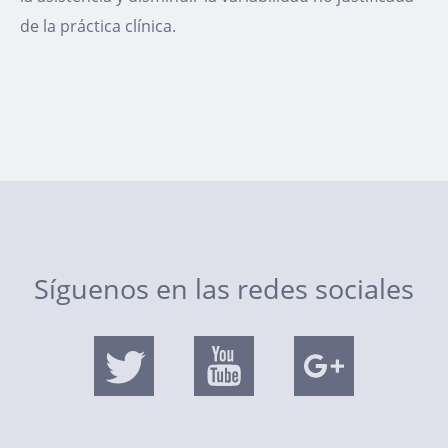
de la práctica clínica.
Síguenos en las redes sociales