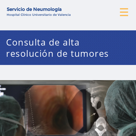
Servicio de Neumología
Hospital Clínico Universitario de Valencia
Consulta de alta
resolución de tumores