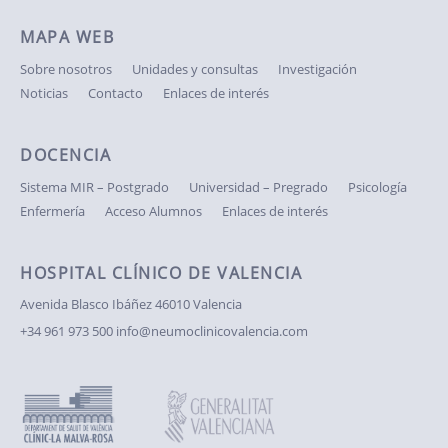
MAPA WEB
Sobre nosotros
Unidades y consultas
Investigación
Noticias
Contacto
Enlaces de interés
DOCENCIA
Sistema MIR – Postgrado
Universidad – Pregrado
Psicología
Enfermería
Acceso Alumnos
Enlaces de interés
HOSPITAL CLÍNICO DE VALENCIA
Avenida Blasco Ibáñez
46010 Valencia
+34 961 973 500
info@neumoclinicovalencia.com