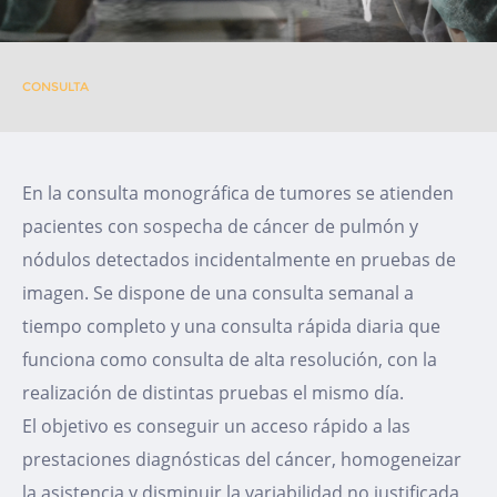
CONSULTA
En la consulta monográfica de tumores se atienden
pacientes con sospecha de cáncer de pulmón y
nódulos detectados incidentalmente en pruebas de
imagen. Se dispone de una consulta semanal a
tiempo completo y una consulta rápida diaria que
funciona como consulta de alta resolución, con la
realización de distintas pruebas el mismo día.
El objetivo es conseguir un acceso rápido a las
prestaciones diagnósticas del cáncer, homogeneizar
la asistencia y disminuir la variabilidad no justificada