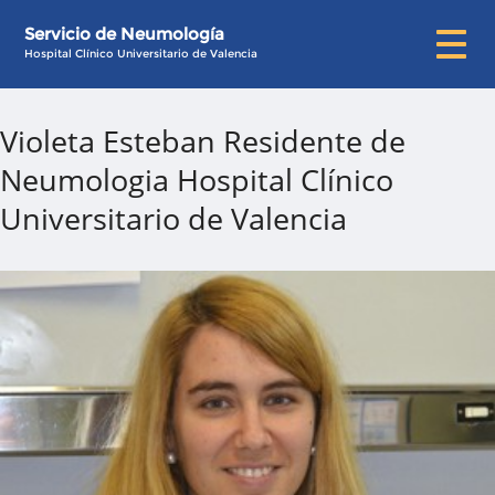
Servicio de Neumología
Hospital Clínico Universitario de Valencia
Violeta Esteban Residente de
Neumologia Hospital Clínico
Universitario de Valencia