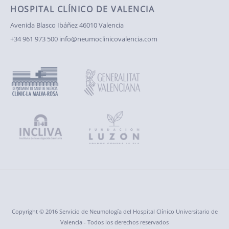
HOSPITAL CLÍNICO DE VALENCIA
Avenida Blasco Ibáñez
46010 Valencia
+34 961 973 500
info@neumoclinicovalencia.com
Copyright © 2016 Servicio de Neumología del Hospital Clínico Universitario de
Valencia - Todos los derechos reservados