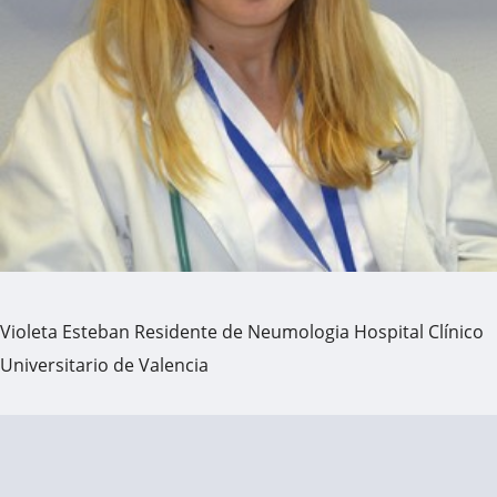
Violeta Esteban Residente de Neumologia Hospital Clínico
Universitario de Valencia