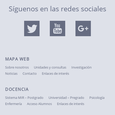
Síguenos en las redes sociales
MAPA WEB
Sobre nosotros
Unidades y consultas
Investigación
Noticias
Contacto
Enlaces de interés
DOCENCIA
Sistema MIR – Postgrado
Universidad – Pregrado
Psicología
Enfermería
Acceso Alumnos
Enlaces de interés