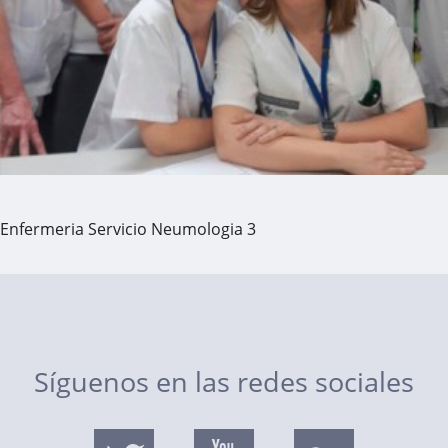
Enfermeria Servicio Neumologia 3
Síguenos en las redes sociales